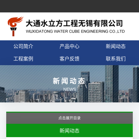
公司简介
产品中心
新闻动态
工程案例
客户反馈
联系我们
新闻动态
NEWS
点击展开目录
新闻动态