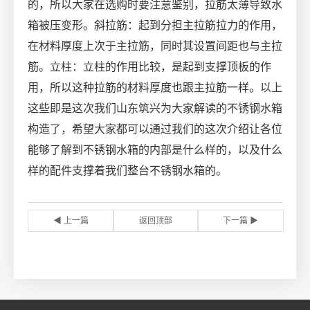
的，所以大家在选购时要注意鉴别，拉筋太薄导致水
箱被压变形。斜拉筋：起到分担主拉筋拉力的作用，
在材料厚度上次于主拉筋，同时其设置间距也与主拉
筋。立柱：立柱的作用比较，是起到支撑顶板的作
用，所以这种拉筋的材料厚度也跟主拉筋一样。以上
这些即是这次我们山东筑兴为大家解读的不锈钢水箱
构造了，希望大家都可以通过我们的这次介绍让各位
能够了解到不锈钢水箱的内部是什么样的，以及什么
样的配件支撑着我们整台不锈钢水箱的。
◀ 上一篇
返回顶部
下一篇 ▶