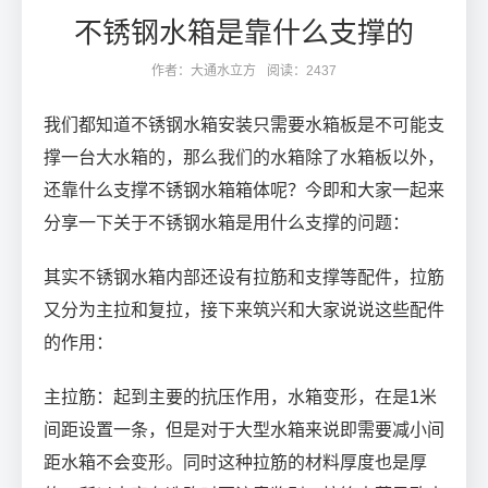
不锈钢水箱是靠什么支撑的
作者：大通水立方
阅读：2437
我们都知道不锈钢水箱安装只需要水箱板是不可能支
撑一台大水箱的，那么我们的水箱除了水箱板以外，
还靠什么支撑不锈钢水箱箱体呢？今即和大家一起来
分享一下关于不锈钢水箱是用什么支撑的问题：
其实不锈钢水箱内部还设有拉筋和支撑等配件，拉筋
又分为主拉和复拉，接下来筑兴和大家说说这些配件
的作用：
主拉筋：起到主要的抗压作用，水箱变形，在是1米
间距设置一条，但是对于大型水箱来说即需要减小间
距水箱不会变形。同时这种拉筋的材料厚度也是厚