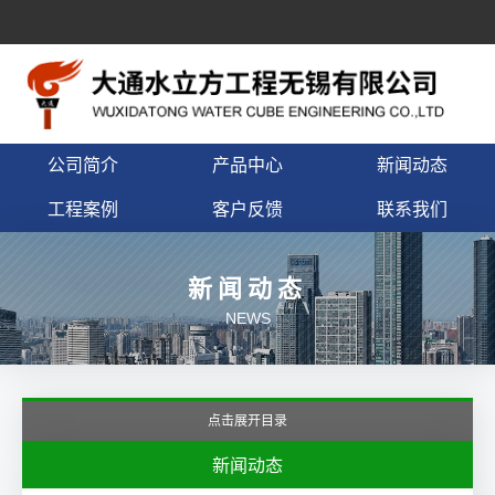
公司简介
产品中心
新闻动态
工程案例
客户反馈
联系我们
新闻动态
NEWS
点击展开目录
新闻动态