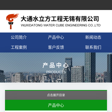
公司简介
产品中心
新闻动态
工程案例
客户反馈
联系我们
产品中心
PRODUCTS
点击展开目录
产品中心