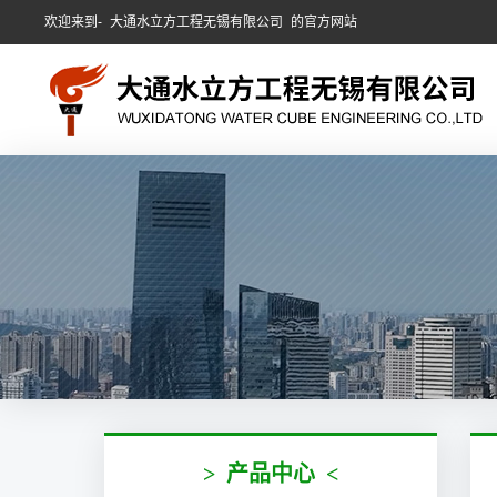
欢迎来到-
大通水立方工程无锡有限公司
的官方网站
>
产品中心
<