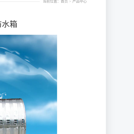
当前位置：首页
>
产品中心
防水箱