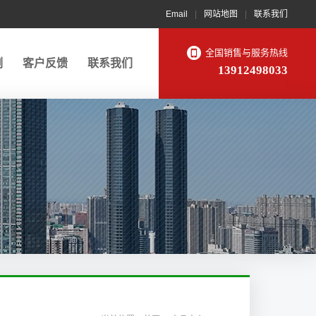
Email
|
网站地图
|
联系我们
全国销售与服务热线
例
客户反馈
联系我们
13912498033