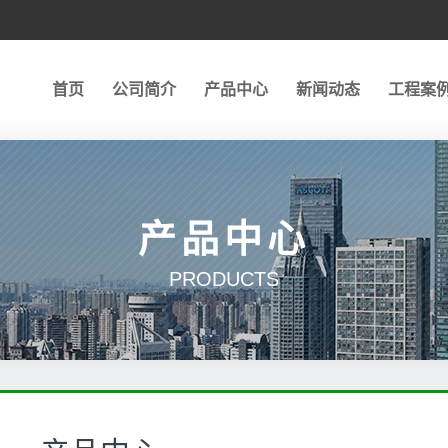
首页
公司简介
产品中心
新闻动态
工程案
产品中心
PRODUCTS