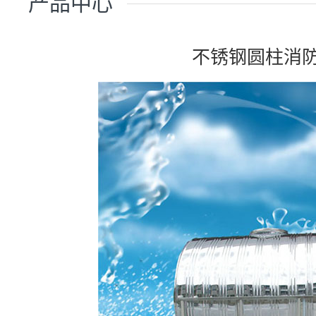
产品中心
不锈钢圆柱消