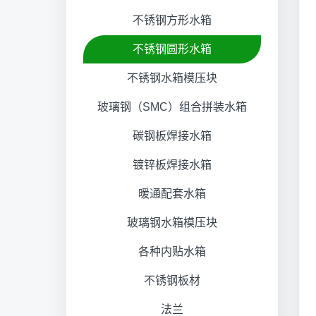
不锈钢方形水箱
不锈钢圆形水箱
不锈钢水箱模压块
玻璃钢（SMC）组合拼装水箱
碳钢板焊接水箱
镀锌板焊接水箱
暖通配套水箱
玻璃钢水箱模压块
各种内贴水箱
不锈钢板材
法兰