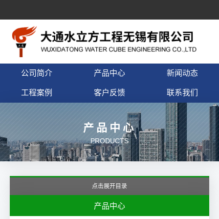
公司简介
产品中心
新闻动态
工程案例
客户反馈
联系我们
产品中心
PRODUCTS
点击展开目录
产品中心