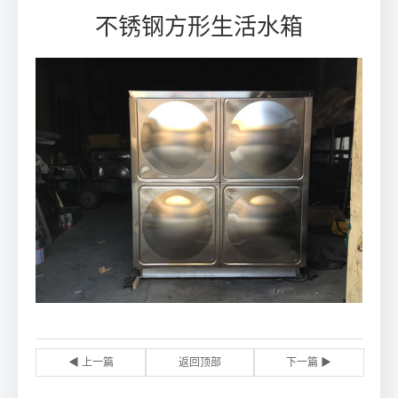
不锈钢方形生活水箱
◀ 上一篇
返回顶部
下一篇 ▶